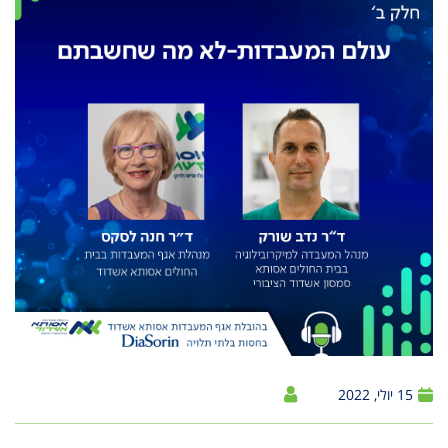
15 יולי, 2022