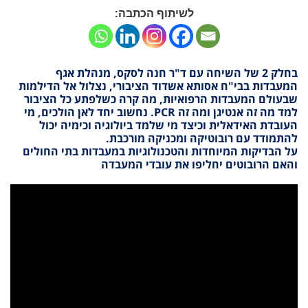
לשיתוף הכתבה:
בחלק 2 של השיחה עם ד"ר חנה לסקס, מנהלת אגף
המעבדות בבי"ח אסותא אשדוד הציבורי, נצלול אל הדילמות
שבעולם המעבדות הרפואיות, מה קרה כשלפתע כל הציבור
למד מה זה אנטיגן ומה זה
PCR
. נחשוב יחד לאן הולכים, מי
העובדת האידאלית וכיצד מי שלמד ביולוגיה וכימיה יכול
להתמודד עם רובוטיקה ומכניקה מורכבת.
על הבדיקות המיוחדות והטכנולוגיות במעבדות בתי החולים
והאם הרובוטים יחליפו את עובדי המעבדה