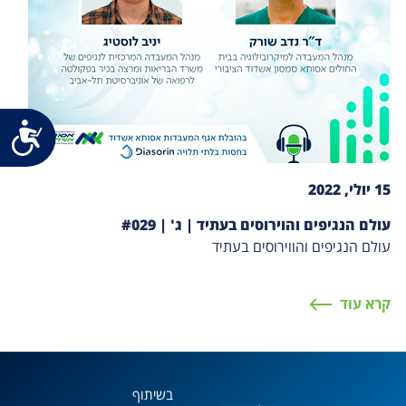
נג
15 יולי, 2022
עולם הנגיפים והוירוסים בעתיד | ג' | #029
עולם הנגיפים והווירוסים בעתיד
קרא עוד
בשיתוף