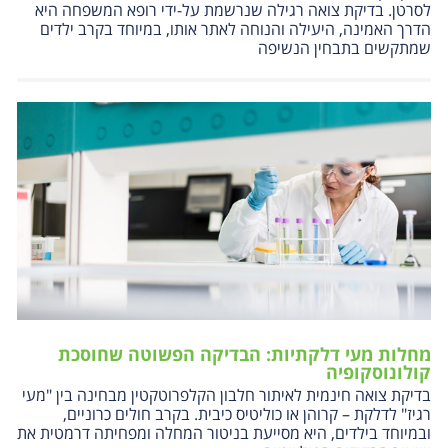
לסרטן. בדיקת צואה רגילה שנרשמת על-ידי רופא המשפחה היא
הדרך האמינה, היעילה והנוחה לאתר אותו, במיוחד בקרב ילדים
שמתקשים בתבחין הנשיפה
מחלות מעי דלקתיות: הבדיקה הפשוטה שחוסכת
קולונוסקופיה
בדיקת צואה חינמית לאיתור חלבון הקלפרוטקטין מבחינה בין "מעי
רגיז" לדלקת – קרוהן או כוליטיס כיבית. בקרב חולים כרוניים,
ובמיוחד בילדים, היא מסייעת בניטור המחלה ומפחיתה דרמטית את