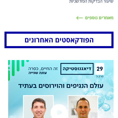
שיעור הבדיקות הפולשניות
מאמרים נוספים
הפודקאסטים האחרונים