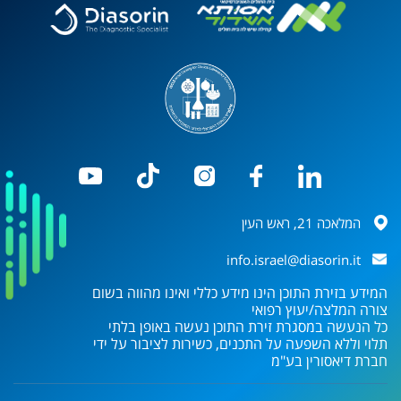
המלאכה 21, ראש העין
info.israel@diasorin.it
המידע בזירת התוכן הינו מידע כללי ואינו מהווה בשום
צורה המלצה/יעוץ רפואי
כל הנעשה במסגרת זירת התוכן נעשה באופן בלתי
תלוי וללא השפעה על התכנים, כשירות לציבור על ידי
חברת
דיאסורין בע"מ