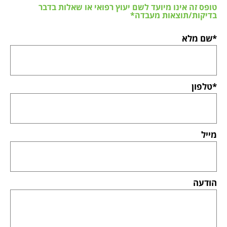
טופס זה אינו מיועד לשם יעוץ רפואי או שאלות בדבר
בדיקות/תוצאות מעבדה*
*שם מלא
*טלפון
מייל
הודעה