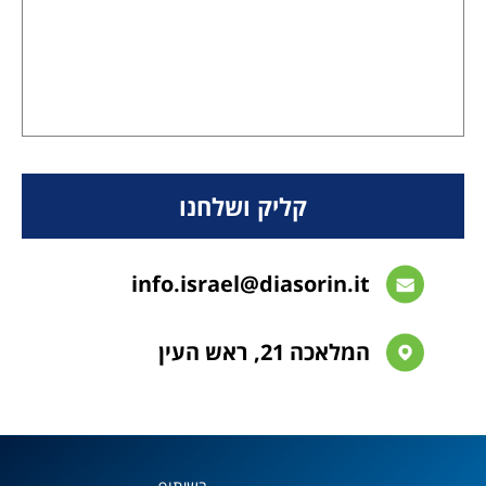
info.israel@diasorin.it
המלאכה 21, ראש העין