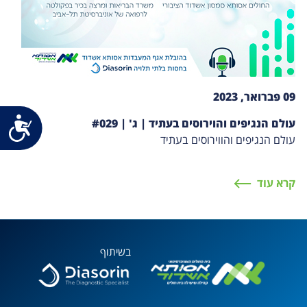
09 פברואר, 2023
נג
עולם הנגיפים והוירוסים בעתיד | ג' | #029
עולם הנגיפים והווירוסים בעתיד
קרא עוד
בשיתוף