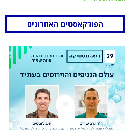
הפודקאסטים האחרונים