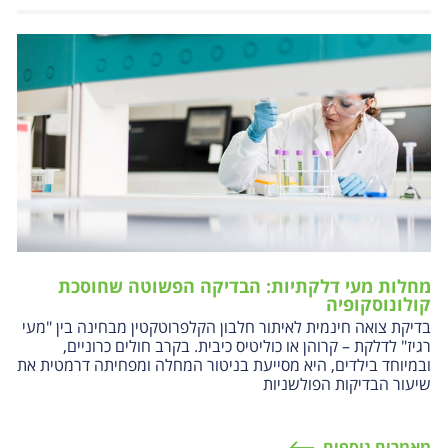
מחלות מעי דלקתיות: הבדיקה הפשוטה שחוסכת
קולונוסקופיה
בדיקת צואה חינמית לאיתור חלבון הקלפרוטקטין מבחינה בין "מעי
רגיז" לדלקת – קרוהן או כוליטיס כיבית. בקרב חולים כרוניים,
ובמיוחד בילדים, היא מסייעת בניטור המחלה ומפחיתה דרמטית את
שיעור הבדיקות הפולשניות
מאמרים נוספים