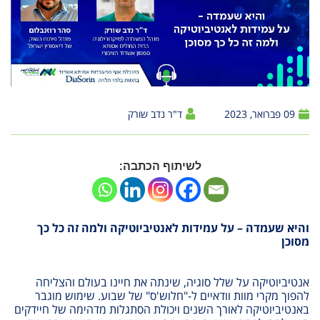
09 פברואר, 2023
ד"ר נדב שורק
לשיתוף הכתבה:
והיא שעמדה – על עמידות לאנטיביוטיקה ולמה זה כל כך
מסוכן
אנטיביוטיקה על שלל סוגיה, שינתה את חיינו בעולם והצליחה
להפוך מקרי מוות וודאיים ל-"חלוש'ס" של שבוע. שימוש מוגבר
באנטיביוטיקה לאורך השנים ויכולת הסתגלות מדהימה של חיידקים