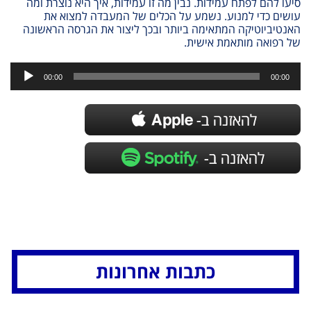
סיעו להם לפתח עמידות. נבין מה זו עמידות, איך היא נוצרת ומה
עושים כדי למנוע. נשמע על הכלים של המעבדה למצוא את
האנטיביוטיקה המתאימה ביותר ובכך ליצור את הגרסה הראשונה
של רפואה מותאמת אישית.
נגן
אודיו
00:00
00:00
כתבות אחרונות