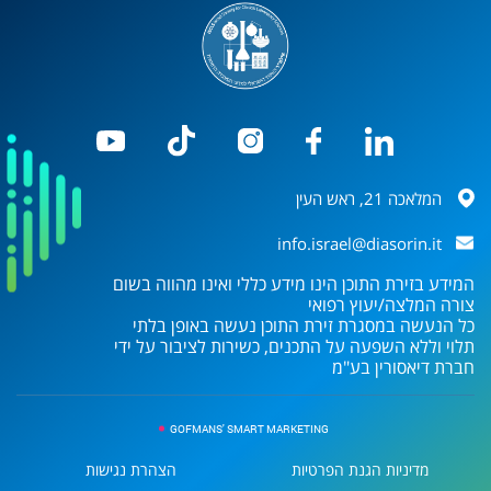
המלאכה 21, ראש העין
info.israel@diasorin.it
המידע בזירת התוכן הינו מידע כללי ואינו מהווה בשום
צורה המלצה/יעוץ רפואי
כל הנעשה במסגרת זירת התוכן נעשה באופן בלתי
תלוי וללא השפעה על התכנים, כשירות לציבור על ידי
חברת
דיאסורין בע"מ
GOFMANS' SMART MARKETING
מדיניות הגנת הפרטיות
הצהרת נגישות