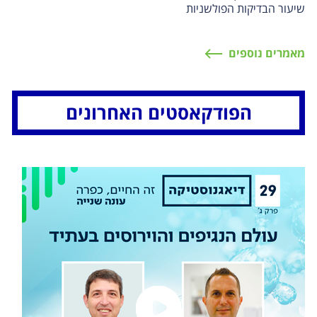
שיעור הבדיקות הפולשניות
מאמרים נוספים
הפודקאסטים האחרונים