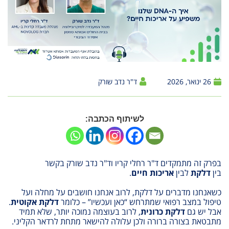
26 ינואר, 2026
ד"ר נדב שורק
לשיתוף הכתבה:
בפרק זה מתמקדים ד"ר רחלי קריו וד"ר נדב שורק בקשר
בין
דלקת
לבין
אריכות חיים
.
כשאנחנו מדברים על דלקת, לרוב אנחנו חושבים על מחלה ועל
טיפול במצב רפואי שמתרחש “כאן ועכשיו” – כלומר
דלקת אקוטית
.
אבל יש גם
דלקת כרונית
, לרוב בעוצמה נמוכה יותר, שלא תמיד
מתבטאת בצורה ברורה ולכן עלולה להישאר מתחת לרדאר הקליני.