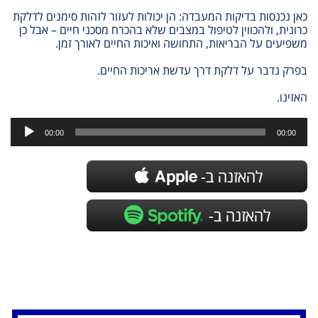
כאן נכנסות בדיקות המעבדה: הן יכולות לעזור לזהות סימנים לדלקת
כרונית, ולהכווין לטיפול במצבים שלא בהכרח מסכני חיים – אבל כן
משפיעים על הבריאות, התחושה ואיכות החיים לאורך זמן.
בפרק נדבר על דלקת דרך עדשת אריכות החיים.
האזינו.
נגן
אודיו
00:00
00:00