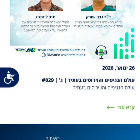
26 ינואר, 2026
נג
עולם הנגיפים והוירוסים בעתיד | ג' | #029
עולם הנגיפים והווירוסים בעתיד
קרא עוד
בשיתוף