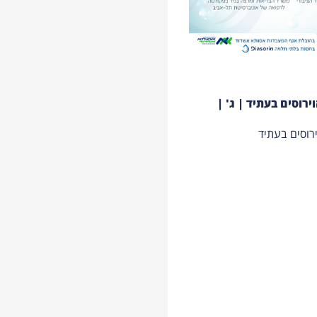
ירוסים בעתיד | ג' |
ירוסים בעתיד