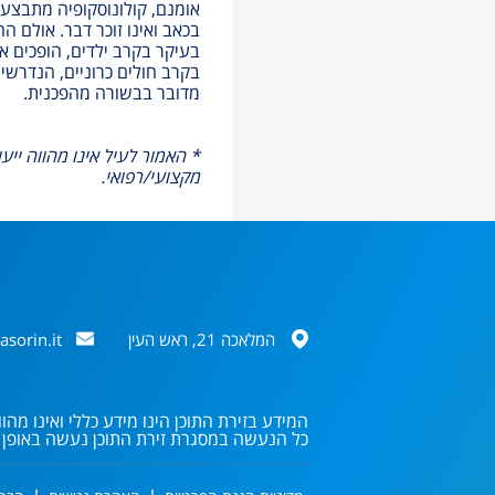
אומנם, קולונוסקופיה מתבצע
בכאב ואינו זוכר דבר. אולם ה
בעיקר בקרב ילדים, הופכים 
בקרב חולים כרוניים, הנדרש
מדובר בבשורה מהפכנית.
* האמור לעיל אינו מהווה ייעו
מקצועי/רפואי.
המלאכה 21, ראש העין
asorin.it
המידע בזירת התוכן הינו מידע כללי ואינו מה
כל הנעשה במסגרת זירת התוכן נעשה באופן ב