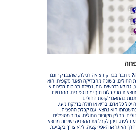
פחה
ה?
מדובר בבדיקת צואה רגילה, שהנבדק דוגם
ת החולים. בשונה מהבדיקה האנדוסקופית, הוא
. גם לא נדרשים צום, נטילת תרופות מכינות או
תוצאות מתקבלות תוך ימים ספורים. ההנחיות
נות בהתאם לקופת החולים.
יכול כל אדם, בריא או חולה בדלקת מעי,
בהשגחתו הוא נמצא. עם קבלת ההפניה,
ולים. בחלק מקופות החולים, עבור מטופלים
ת לעת, ניתן לקבל את ההפניה ישירות מרופא
 דרך האתר או האפליקציה, ללא צורך בקביעת