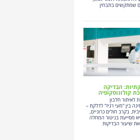
ם שמתקשים בתבחין
תיות: הבדיקה
ת קולונוסקופיה
 לאיתור חלבון
ה בין "מעי רגיז" לדלקת –
יבית. בקרב חולים כרוניים,
יא מסייעת בניטור המחלה
ת שיעור הבדיקות