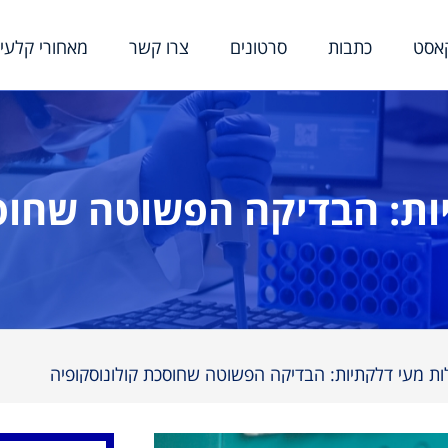
אסט
כתבות
סרטונים
צרו קשר
מאחורי קלעי
ות: הבדיקה הפשוטה שחוסכ
ת מעי דלקתיות: הבדיקה הפשוטה שחוסכת קולונוסקופיה