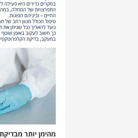
במקרים נדירים היא פעילה לל
התפרצויות של המחלה, במהל
החיים – וביניהם הפוגות.
טיפול הכולל מגוון רחב של תרו
נועד להאריך ככל שניתן את ת
כך חשוב לעקוב באופן שוטף א
במעקב, בדיקת הקלפרוטקטין 
מהימן יותר מבדיקת