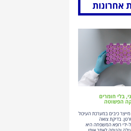
 אחרונות
י, בלי חומרים
קה הפשוטה
מייצר כיבים במערכת העיכול
רטן. בדיקת צואה
-ידי רופא המשפחה היא
ילה והנוחה לאתר אותו,