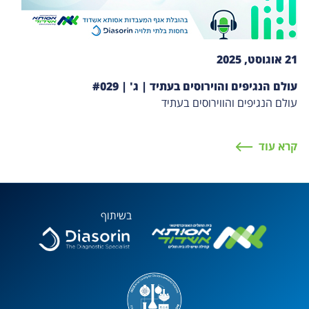
21 אוגוסט, 2025
עולם הנגיפים והוירוסים בעתיד | ג' | #029
עולם הנגיפים והווירוסים בעתיד
קרא עוד
בשיתוף