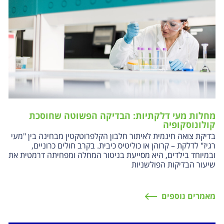
מחלות מעי דלקתיות: הבדיקה הפשוטה שחוסכת
קולונוסקופיה
בדיקת צואה חינמית לאיתור חלבון הקלפרוטקטין מבחינה בין "מעי
רגיז" לדלקת – קרוהן או כוליטיס כיבית. בקרב חולים כרוניים,
ובמיוחד בילדים, היא מסייעת בניטור המחלה ומפחיתה דרמטית את
שיעור הבדיקות הפולשניות
מאמרים נוספים