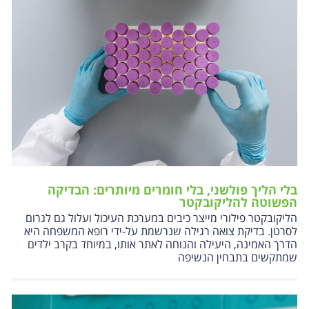
בלי הליך פולשני, בלי חומרים מיותרים: הבדיקה
הפשוטה להליקובקטר
הליקובקטר פילורי מייצר כיבים במערכת העיכול ועלול גם לגרום
לסרטן. בדיקת צואה רגילה שנרשמת על-ידי רופא המשפחה היא
הדרך האמינה, היעילה והנוחה לאתר אותו, במיוחד בקרב ילדים
שמתקשים בתבחין הנשיפה