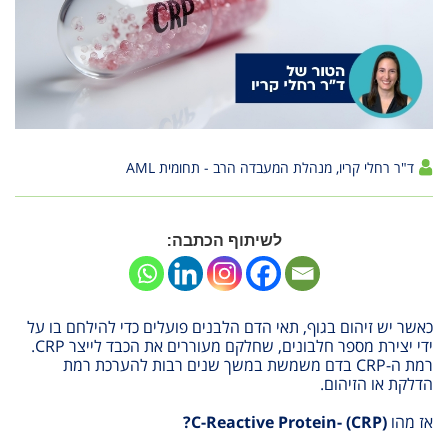
ד"ר רחלי קריו, מנהלת המעבדה הרב - תחומית AML
לשיתוף הכתבה:
כאשר יש זיהום בגוף, תאי הדם הלבנים פועלים כדי להילחם בו על
ידי יצירת מספר חלבונים, שחלקם מעוררים את הכבד לייצר CRP.
רמת ה-CRP בדם משמשת במשך שנים רבות להערכת רמת
הדלקת או הזיהום.
אז מהו
)?
CRP
(
C-Reactive Protein-