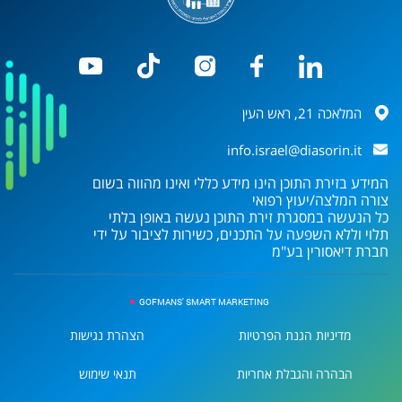
המלאכה 21, ראש העין
info.israel@diasorin.it
המידע בזירת התוכן הינו מידע כללי ואינו מהווה בשום
צורה המלצה/יעוץ רפואי
כל הנעשה במסגרת זירת התוכן נעשה באופן בלתי
תלוי וללא השפעה על התכנים, כשירות לציבור על ידי
חברת
דיאסורין בע"מ
GOFMANS' SMART MARKETING
מדיניות הגנת הפרטיות
הצהרת נגישות
הבהרה והגבלת אחריות
תנאי שימוש