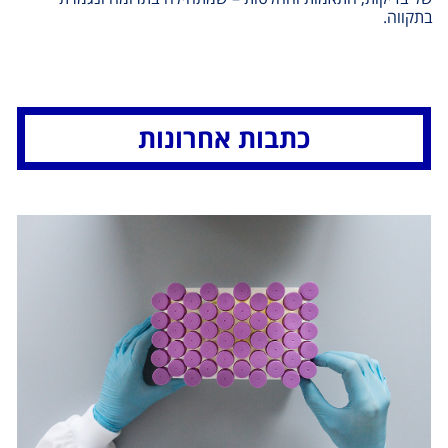
בתקווה
.
כתבות אחרונות