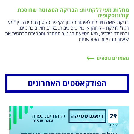
מחלות מעי דלקתיות: הבדיקה הפשוטה שחוסכת
קולונוסקופיה
בדיקת צואה חינמית לאיתור חלבון הקלפרוטקטין מבחינה בין "מעי
רגיז" לדלקת – קרוהן או כוליטיס כיבית. בקרב חולים כרוניים,
ובמיוחד בילדים, היא מסייעת בניטור המחלה ומפחיתה דרמטית את
שיעור הבדיקות הפולשניות
מאמרים נוספים
הפודקאסטים האחרונים