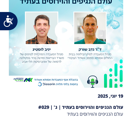
נג
19 יוני, 2025
עולם הנגיפים והוירוסים בעתיד | ג' | #029
עולם הנגיפים והווירוסים בעתיד