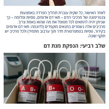
לאחר האישור, כל שקית עוברת תהליך הפרדה באמצעות
צנטריפוגה של מרכיבי הדם – תאי דם אדומים, טסיות ופלזמה – כך
שניתן יהיה להתאים לכל מטופל את מה שהוא באמת צריך
.
מרכיבים אלה נשמרים בתנאים מוקפדים (לדוגמה: תאי דם אדומים
בקירור, טסיות בטמפרטורת חדר תוך ערבוב מתמיד) ולכל מרכיב יש
תוקף שונה
.
שלב רביעי: הנפקת מנת דם