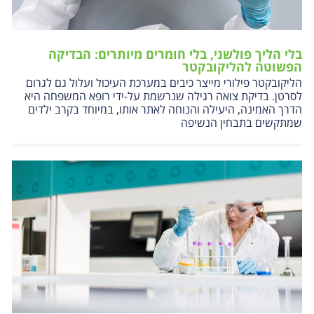
בלי הליך פולשני, בלי חומרים מיותרים: הבדיקה
הפשוטה להליקובקטר
הליקובקטר פילורי מייצר כיבים במערכת העיכול ועלול גם לגרום
לסרטן. בדיקת צואה רגילה שנרשמת על-ידי רופא המשפחה היא
הדרך האמינה, היעילה והנוחה לאתר אותו, במיוחד בקרב ילדים
שמתקשים בתבחין הנשיפה