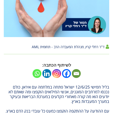
ד"ר רחלי קריו, מנהלת המעבדה הרב - תחומית AML
לשיתוף הכתבה:
בליל חמישי 12/6/25 ישראל פתחה במלחמה עם איראן. כולם
נכנסו למרחבים המוגנים, אנשי המילואים הוקפצו ומה שאתם לא
יודעים הוא מה קורה מאחורי הקלעים במערכת הבריאות ובעיקר
במערך המעבדות בארץ.
עם ההודעה על ההתקפה הוקפצו כמעט כל עובדי בנק הדם בארץ.