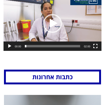
וידאו
00:00
02:00
כתבות אחרונות