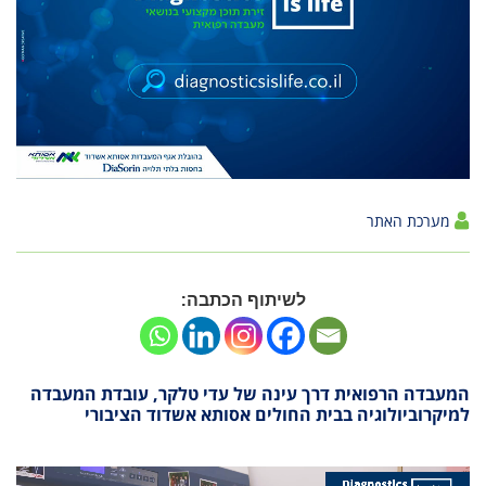
מערכת האתר
לשיתוף הכתבה:
המעבדה הרפואית דרך עינה של עדי טלקר, עובדת המעבדה
למיקרוביולוגיה בבית החולים אסותא אשדוד הציבורי
נגן