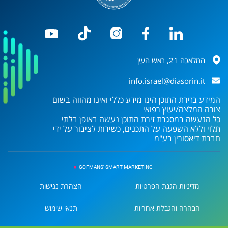
המלאכה 21, ראש העין
info.israel@diasorin.it
המידע בזירת התוכן הינו מידע כללי ואינו מהווה בשום
צורה המלצה/יעוץ רפואי
כל הנעשה במסגרת זירת התוכן נעשה באופן בלתי
תלוי וללא השפעה על התכנים, כשירות לציבור על ידי
חברת
דיאסורין בע"מ
GOFMANS' SMART MARKETING
מדיניות הגנת הפרטיות
הצהרת נגישות
הבהרה והגבלת אחריות
תנאי שימוש