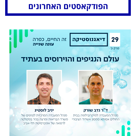
הפודקאסטים האחרונים