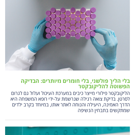
בלי הליך פולשני, בלי חומרים מיותרים: הבדיקה
הפשוטה להליקובקטר
הליקובקטר פילורי מייצר כיבים במערכת העיכול ועלול גם לגרום
לסרטן. בדיקת צואה רגילה שנרשמת על-ידי רופא המשפחה היא
הדרך האמינה, היעילה והנוחה לאתר אותו, במיוחד בקרב ילדים
שמתקשים בתבחין הנשיפה