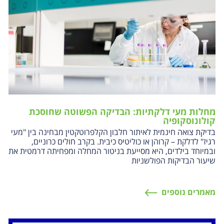
מחלות מעי דלקתיות: הבדיקה הפשוטה שחוסכת
קולונוסקופיה
בדיקת צואה חינמית לאיתור חלבון הקלפרוטקטין מבחינה בין "מעי
רגיז" לדלקת – קרוהן או כוליטיס כיבית. בקרב חולים כרוניים,
ובמיוחד בילדים, היא מסייעת בניטור המחלה ומפחיתה דרמטית את
שיעור הבדיקות הפולשניות
מאמרים נוספים